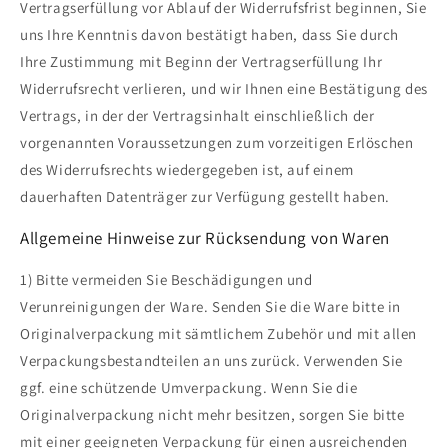
Vertragserfüllung vor Ablauf der Widerrufsfrist beginnen, Sie
uns Ihre Kenntnis davon bestätigt haben, dass Sie durch
Ihre Zustimmung mit Beginn der Vertragserfüllung Ihr
Widerrufsrecht verlieren, und wir Ihnen eine Bestätigung des
Vertrags, in der der Vertragsinhalt einschließlich der
vorgenannten Voraussetzungen zum vorzeitigen Erlöschen
des Widerrufsrechts wiedergegeben ist, auf einem
dauerhaften Datenträger zur Verfügung gestellt haben.
Allgemeine Hinweise zur Rücksendung von Waren
1) Bitte vermeiden Sie Beschädigungen und
Verunreinigungen der Ware. Senden Sie die Ware bitte in
Originalverpackung mit sämtlichem Zubehör und mit allen
Verpackungsbestandteilen an uns zurück. Verwenden Sie
ggf. eine schützende Umverpackung. Wenn Sie die
Originalverpackung nicht mehr besitzen, sorgen Sie bitte
mit einer geeigneten Verpackung für einen ausreichenden