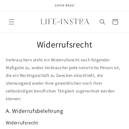
Direkt
Lerne dazu!
zum
Inhalt
Warenkorb
Widerrufsrecht
Verbrauchern steht ein Widerrufsrecht nach folgender
Maßgabe zu, wobei Verbraucher jede natürliche Person ist,
die ein Rechtsgeschäft zu Zwecken abschließt, die
überwiegend weder ihrer gewerblichen noch ihrer
selbständigen beruflichen Tätigkeit zugerechnet werden
können:
A. Widerrufsbelehrung
Widerrufsrecht