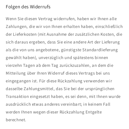
Folgen des Widerrufs
Wenn Sie diesen Vertrag widerrufen, haben wir Ihnen alle
Zahlungen, die wir von Ihnen erhalten haben, einschließlich
der Lieferkosten (mit Ausnahme der zusätzlichen Kosten, die
sich daraus ergeben, dass Sie eine andere Art der Lieferung
als die von uns angebotene, günstigste Standardlieferung
gewählt haben), unverzüglich und spätestens binnen
vierzehn Tagen ab dem Tag zurückzuzahlen, an dem die
Mitteilung über Ihren Widerruf dieses Vertrags bei uns
eingegangen ist. Für diese Rückzahlung verwenden wir
dasselbe Zahlungsmittel, das Sie bei der ursprünglichen
Transaktion eingesetzt haben, es sei denn, mit Ihnen wurde
ausdrücklich etwas anderes vereinbart; in keinem Fall
werden Ihnen wegen dieser Rückzahlung Entgelte
berechnet.