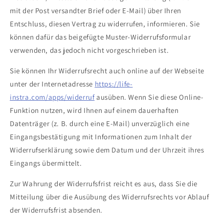
mit der Post versandter Brief oder E-Mail) über Ihren
Entschluss, diesen Vertrag zu widerrufen, informieren. Sie
können dafür das beigefügte Muster-Widerrufsformular
verwenden, das jedoch nicht vorgeschrieben ist.
Sie können Ihr Widerrufsrecht auch online auf der Webseite
unter der Internetadresse
https://life-
instra.com/apps/widerruf
ausüben. Wenn Sie diese Online-
Funktion nutzen, wird Ihnen auf einem dauerhaften
Datenträger (z. B. durch eine E-Mail) unverzüglich eine
Eingangsbestätigung mit Informationen zum Inhalt der
Widerrufserklärung sowie dem Datum und der Uhrzeit ihres
Eingangs übermittelt.
Zur Wahrung der Widerrufsfrist reicht es aus, dass Sie die
Mitteilung über die Ausübung des Widerrufsrechts vor Ablauf
der Widerrufsfrist absenden.