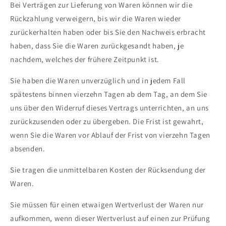
Bei Verträgen zur Lieferung von Waren können wir die
Rückzahlung verweigern, bis wir die Waren wieder
zurückerhalten haben oder bis Sie den Nachweis erbracht
haben, dass Sie die Waren zurückgesandt haben, je
nachdem, welches der frühere Zeitpunkt ist.
Sie haben die Waren unverzüglich und in jedem Fall
spätestens binnen vierzehn Tagen ab dem Tag, an dem Sie
uns über den Widerruf dieses Vertrags unterrichten, an uns
zurückzusenden oder zu übergeben. Die Frist ist gewahrt,
wenn Sie die Waren vor Ablauf der Frist von vierzehn Tagen
absenden.
Sie tragen die unmittelbaren Kosten der Rücksendung der
Waren.
Sie müssen für einen etwaigen Wertverlust der Waren nur
aufkommen, wenn dieser Wertverlust auf einen zur Prüfung