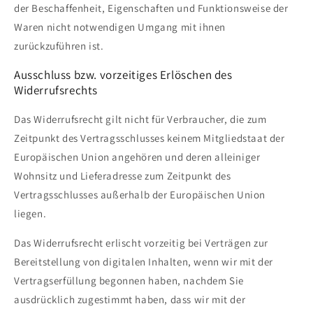
der Beschaffenheit, Eigenschaften und Funktionsweise der
Waren nicht notwendigen Umgang mit ihnen
zurückzuführen ist.
Ausschluss bzw. vorzeitiges Erlöschen des
Widerrufsrechts
Das Widerrufsrecht gilt nicht für Verbraucher, die zum
Zeitpunkt des Vertragsschlusses keinem Mitgliedstaat der
Europäischen Union angehören und deren alleiniger
Wohnsitz und Lieferadresse zum Zeitpunkt des
Vertragsschlusses außerhalb der Europäischen Union
liegen.
Das Widerrufsrecht erlischt vorzeitig bei Verträgen zur
Bereitstellung von digitalen Inhalten, wenn wir mit der
Vertragserfüllung begonnen haben, nachdem Sie
ausdrücklich zugestimmt haben, dass wir mit der