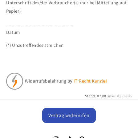
Unterschrift des/der Verbraucher(s) (nur bei Mitteilung auf
Papier)
_________________________
Datum
(*) Unzutreffendes streichen
Stand: 07.08.2026, 03:03:35
Vertrag widerrufen