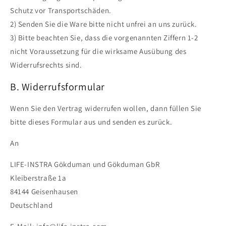
Schutz vor Transportschäden.
2) Senden Sie die Ware bitte nicht unfrei an uns zurück.
3) Bitte beachten Sie, dass die vorgenannten Ziffern 1-2
nicht Voraussetzung für die wirksame Ausübung des
Widerrufsrechts sind.
B. Widerrufsformular
Wenn Sie den Vertrag widerrufen wollen, dann füllen Sie
bitte dieses Formular aus und senden es zurück.
An
LIFE-INSTRA Gökduman und Gökduman GbR
Kleiberstraße 1a
84144 Geisenhausen
Deutschland