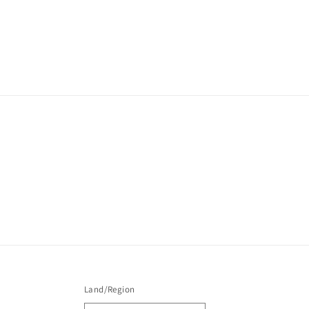
Land/Region