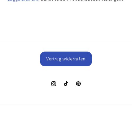
Vertrag widerrufen
Instagram
TikTok
Pinterest